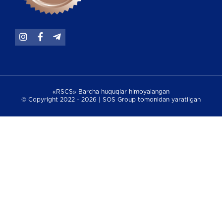
«RSCS» Barcha huquqlar himoyalangan
© Copyright 2022 - 2026 | SOS Group tomonidan yaratilgan