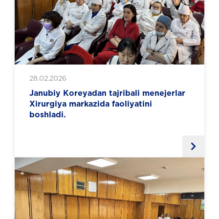
28.02.2026
Janubiy Koreyadan tajribali menejerlar
Xirurgiya markazida faoliyatini
boshladi.