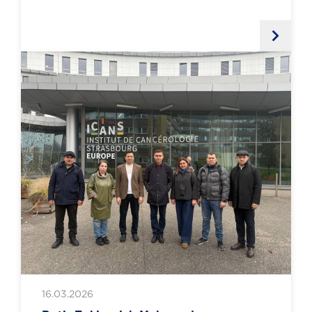
16.03.2026