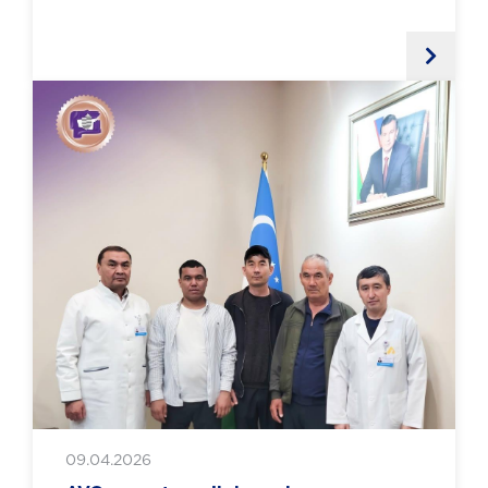
09.04.2026