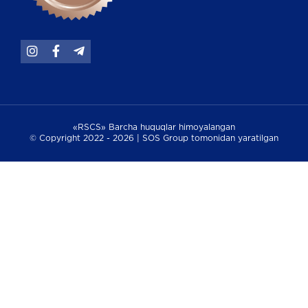
«RSCS» Barcha huquqlar himoyalangan
© Copyright 2022 - 2026 | SOS Group tomonidan yaratilgan