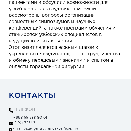
пациентами и обсудили возможности для
углубленного сотрудничества. Были
рассмотрены вопросы организации
совместных симпозиумов и научных
конференций, а также программ обучения и
стажировок узбекских специалистов в
ведущих клиниках Турции.
Этот визит является важным шагом к
укреплению международного сотрудничества
и обмену передовыми знаниями и опытом в
области торакальной хирургии.
КОНТАКТЫ
ТЕЛЕФОН
+998 55 588 80 01
info@rscs.uz
г. Ташкент, ул. Кичик халка йули, 10