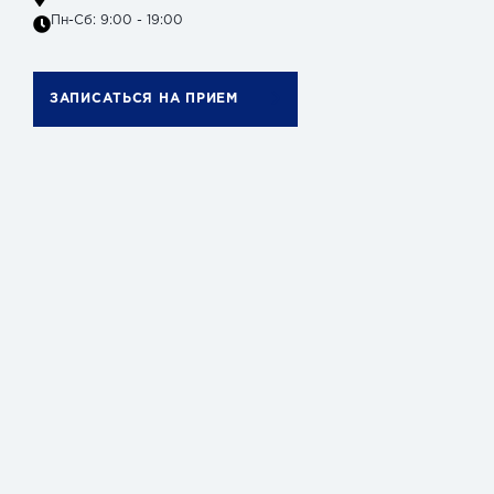
Пн-Сб: 9:00 - 19:00
ЗАПИСАТЬСЯ НА ПРИЕМ