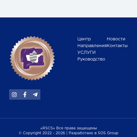
Центр
Новости
Направления
Контакты
УСЛУГИ
Руководство
«RSCS» Все права защищены
© Copyright 2022 - 2026 | Разработано в SOS Group