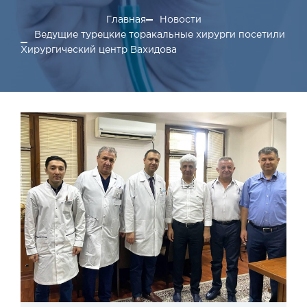
Главная
Новости
Ведущие турецкие торакальные хирурги посетили
Хирургический центр Вахидова