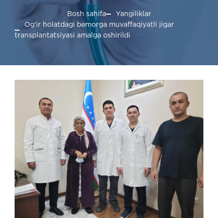
Bosh sahifa
Yangiliklar
Og'ir holatdagi bemorga muvaffaqiyatli jigar
transplantatsiyasi amalga oshirildi