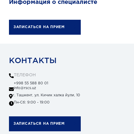
Информация о специалисте
ЗАПИСАТЬСЯ НА ПРИЕМ
КОНТАКТЫ
ТЕЛЕФОН
+998 55 588 80 01
info@rscs.uz
г. Ташкент, ул. Кичик халка йули, 10
Пн-Сб: 9:00 - 19:00
ЗАПИСАТЬСЯ НА ПРИЕМ