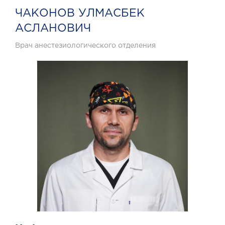
ЧАКОНОВ УЛМАСБЕК
АСЛАНОВИЧ
Врач анестезиологического отделения