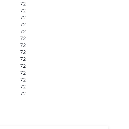
72
72
72
72
72
72
72
72
72
72
72
72
72
я
72