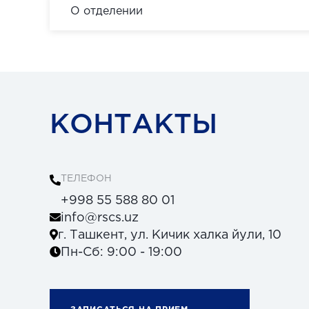
О отделении
КОНТАКТЫ
ТЕЛЕФОН
+998 55 588 80 01
info@rscs.uz
г. Ташкент, ул. Кичик халка йули, 10
Пн-Сб: 9:00 - 19:00