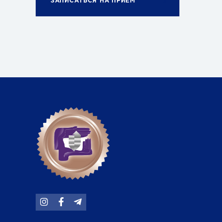
ЗАПИСАТЬСЯ НА ПРИЕМ