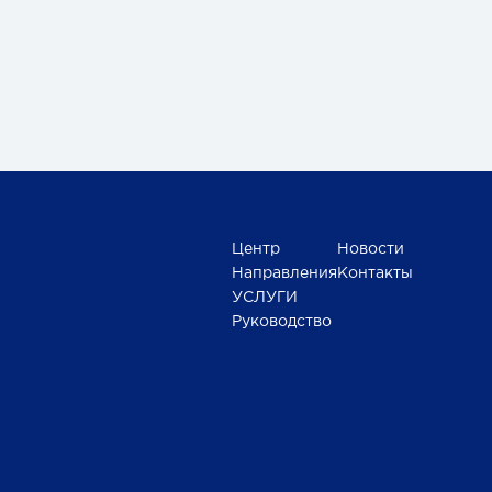
Центр
Новости
Направления
Контакты
УСЛУГИ
Руководство