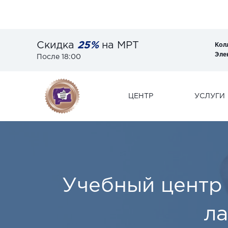
Скидка
25%
на МРТ
Кол
Эле
После 18:00
ЦЕНТР
УСЛУГИ
Учебный центр
ла