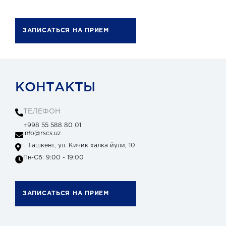
ЗАПИСАТЬСЯ НА ПРИЕМ
КОНТАКТЫ
ТЕЛЕФОН
+998 55 588 80 01
info@rscs.uz
г. Ташкент, ул. Кичик халка йули, 10
Пн-Сб: 9:00 - 19:00
ЗАПИСАТЬСЯ НА ПРИЕМ