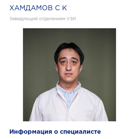
ХАМДАМОВ С К
Заведующий отделением УЗИ
Информация о специалисте