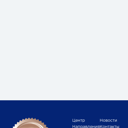
Центр
Новости
Направления
Контакты