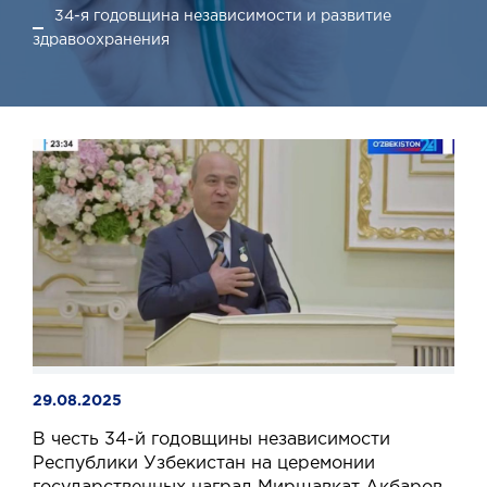
34-я годовщина независимости и развитие
здравоохранения
29.08.2025
В честь 34-й годовщины независимости
Республики Узбекистан на церемонии