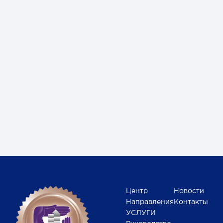
Центр
Новости
Направления
Контакты
УСЛУГИ