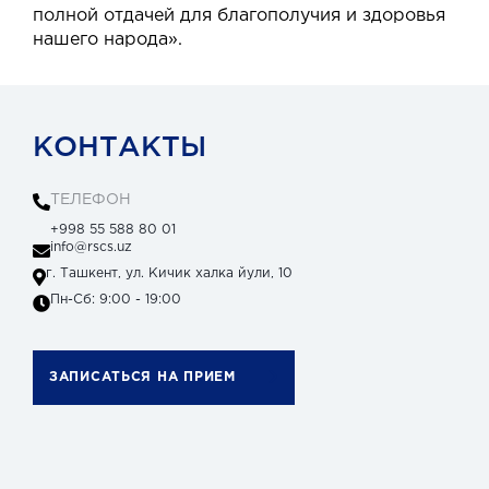
полной отдачей для благополучия и здоровья
нашего народа».
КОНТАКТЫ
ТЕЛЕФОН
+998 55 588 80 01
info@rscs.uz
г. Ташкент, ул. Кичик халка йули, 10
Пн-Сб: 9:00 - 19:00
ЗАПИСАТЬСЯ НА ПРИЕМ