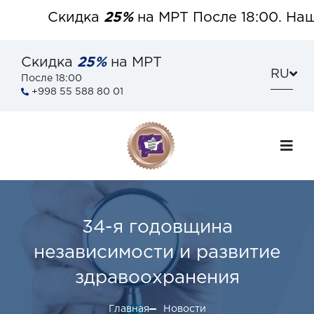
Скидка
25%
на МРТ После 18:00. Наш 
Скидка
25%
на МРТ
RU
После 18:00
+998 55 588 80 01
34-я годовщина
независимости и развитие
здравоохранения
Главная
Новости