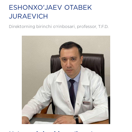
ESHONXO'JAEV OTABEK
JURAEVICH
Direktorning birinchi o‘rinbosari, professor, T.F.D.